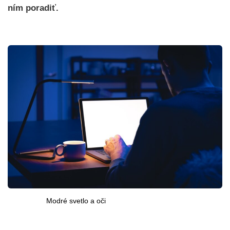
ním poradiť.
Modré svetlo a oči