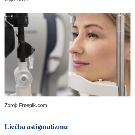
Zdroj: Freepik.com
Liečba astigmatizmu