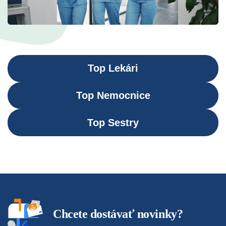
Top Lekári
Top Nemocnice
Top Sestry
Chcete dostávať novinky?