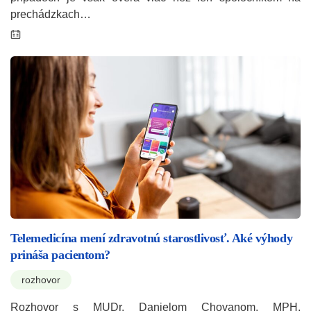
prechádzkach…
Telemedicína mení zdravotnú starostlivosť. Aké výhody
prináša pacientom?
rozhovor
Rozhovor s MUDr. Danielom Chovanom, MPH,