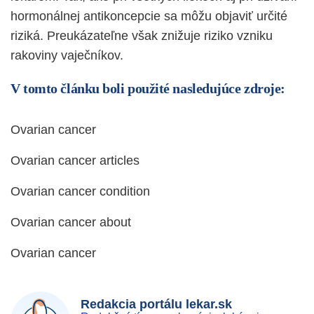
hormonálnej antikoncepcie sa môžu objaviť určité
riziká. Preukázateľne však znižuje riziko vzniku
rakoviny vaječníkov.
V tomto článku boli použité nasledujúce zdroje:
Ovarian cancer
Ovarian cancer articles
Ovarian cancer condition
Ovarian cancer about
Ovarian cancer
Redakcia portálu lekar.sk