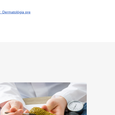
: Dermatológia pre