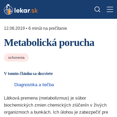
12.06.2019 • 6 minút na prečítanie
Metabolická porucha
ochorenia
V tomto článku sa dozviete
Diagnostika a liečba
Látková premena (metabolizmus) je súbor
biochemických zmien chemických zlúčenín v živých
organizmoch a bunkách. Ich úlohou je zabezpečiť pre