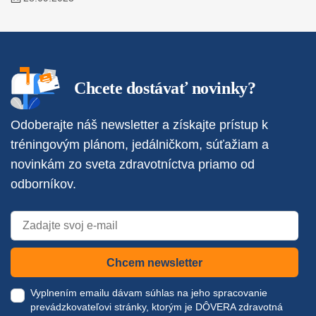
Chcete dostávať novinky?
Odoberajte náš newsletter a získajte prístup k
tréningovým plánom, jedálničkom, súťažiam a
novinkám zo sveta zdravotníctva priamo od
odborníkov.
Chcem newsletter
Vyplnením emailu dávam súhlas na jeho spracovanie
prevádzkovateľovi stránky, ktorým je DÔVERA zdravotná