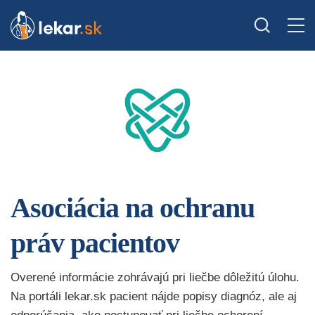
Asociácia na ochranu
práv pacientov
Overené informácie zohrávajú pri liečbe dôležitú úlohu.
Na portáli lekar.sk pacient nájde popisy diagnóz, ale aj