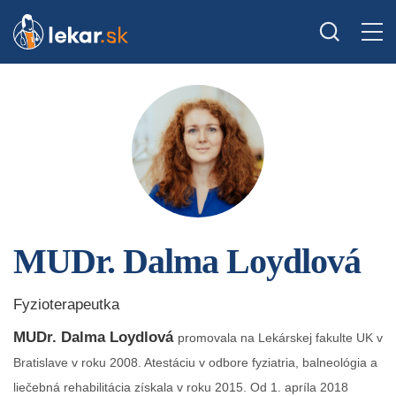
MUDr. Dalma Loydlová
Fyzioterapeutka
MUDr. Dalma Loydlová
promovala na Lekárskej fakulte UK v
Bratislave v roku 2008. Atestáciu v odbore fyziatria, balneológia a
liečebná rehabilitácia získala v roku 2015. Od 1. apríla 2018