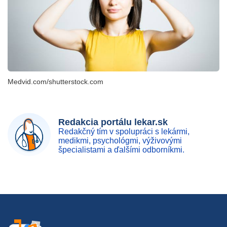
Medvid.com/shutterstock.com
Redakcia portálu lekar.sk
Redakčný tím v spolupráci s lekármi,
medikmi, psychológmi, výživovými
špecialistami a ďalšími odborníkmi.