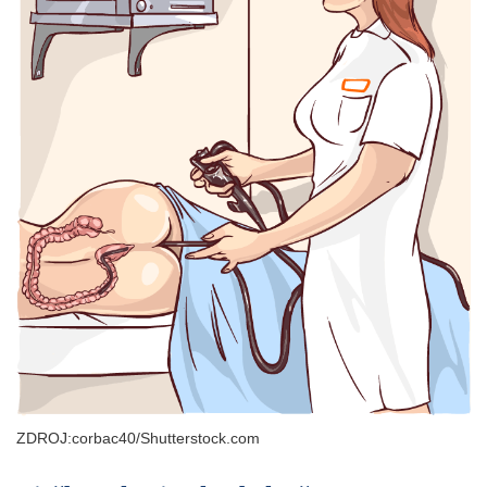
ZDROJ:corbac40/Shutterstock.com