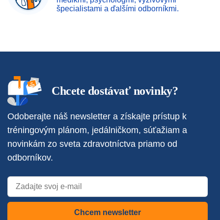
špecialistami a ďalšími odborníkmi.
Chcete dostávať novinky?
Odoberajte náš newsletter a získajte prístup k
tréningovým plánom, jedálničkom, súťažiam a
novinkám zo sveta zdravotníctva priamo od
odborníkov.
Chcem newsletter