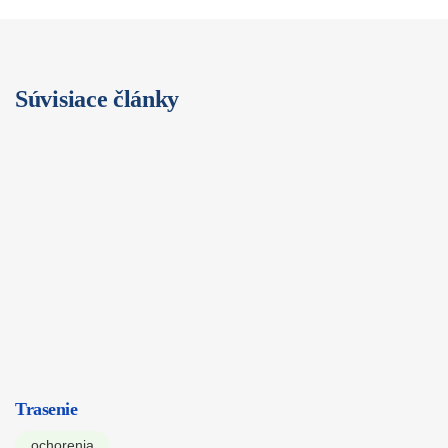
Súvisiace články
Trasenie
ochorenia