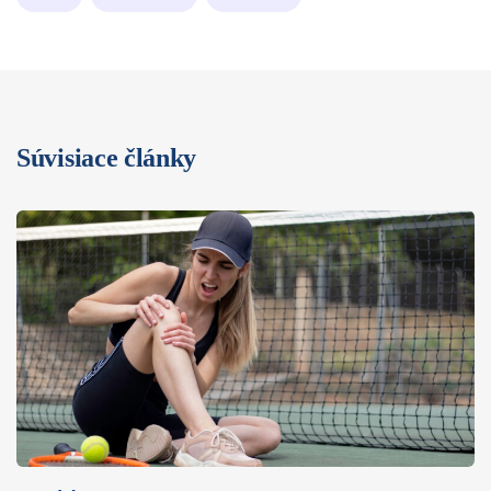
Súvisiace články