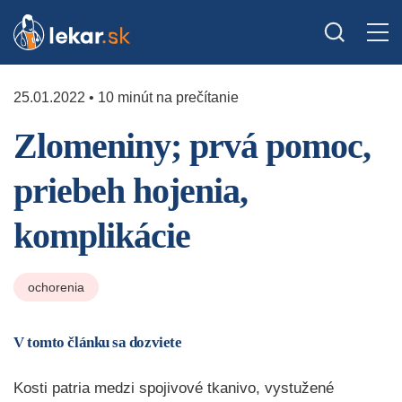
25.01.2022 • 10 minút na prečítanie
Zlomeniny; prvá pomoc,
priebeh hojenia,
komplikácie
ochorenia
V tomto článku sa dozviete
Kosti patria medzi spojivové tkanivo, vystužené