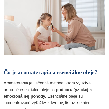
Čo je aromaterapia a esenciálne oleje?
Aromaterapia je liečebná metóda, ktorá využíva
prírodné esenciálne oleje na
podporu fyzickej a
emocionálnej pohody
. Esenciálne oleje sú
koncentrované výťažky z kvetov, listov, semien,