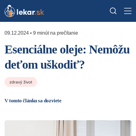
09.12.2024 • 9 minút na prečítanie
Esenciálne oleje: Nemôžu
deťom uškodiť?
zdravý život
V tomto článku sa dozviete