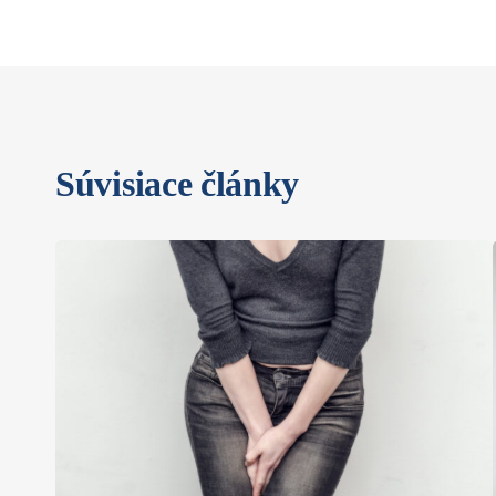
Súvisiace články