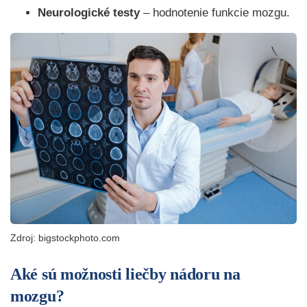
Neurologické testy
– hodnotenie funkcie mozgu.
Zdroj: bigstockphoto.com
Aké sú možnosti liečby
nádoru na
mozgu?