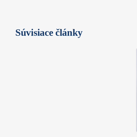
Súvisiace články