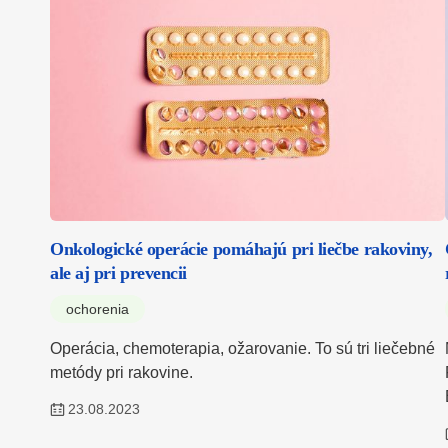
Onkologické operácie pomáhajú pri liečbe rakoviny,
ale aj pri prevencii
ochorenia
Operácia, chemoterapia, ožarovanie. To sú tri liečebné
metódy pri rakovine.
23.08.2023