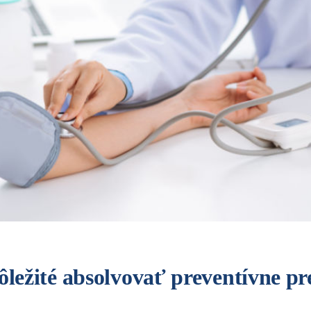
dôležité absolvovať preventívne p