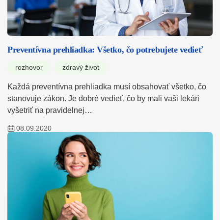
Preventívna prehliadka: Všetko, čo potrebujete vedieť
rozhovor
zdravý život
Každá preventívna prehliadka musí obsahovať všetko, čo
stanovuje zákon. Je dobré vedieť, čo by mali vaši lekári
vyšetriť na pravidelnej…
08.09.2020