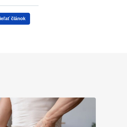
ieľať článok