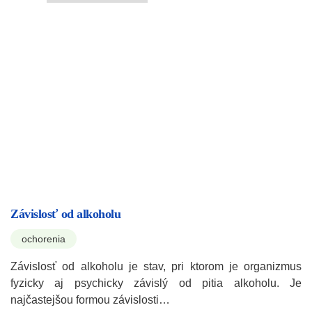
Závislosť od alkoholu
ochorenia
Závislosť od alkoholu je stav, pri ktorom je organizmus
fyzicky aj psychicky závislý od pitia alkoholu. Je
najčastejšou formou závislosti…