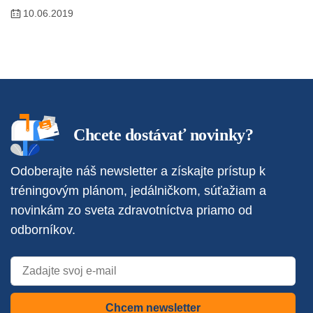
10.06.2019
Chcete dostávať novinky?
Odoberajte náš newsletter a získajte prístup k
tréningovým plánom, jedálničkom, súťažiam a
novinkám zo sveta zdravotníctva priamo od
odborníkov.
Chcem newsletter