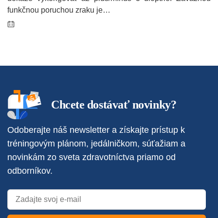
funkčnou poruchou zraku je…
Chcete dostávať novinky?
Odoberajte náš newsletter a získajte prístup k
tréningovým plánom, jedálničkom, súťažiam a
novinkám zo sveta zdravotníctva priamo od
odborníkov.