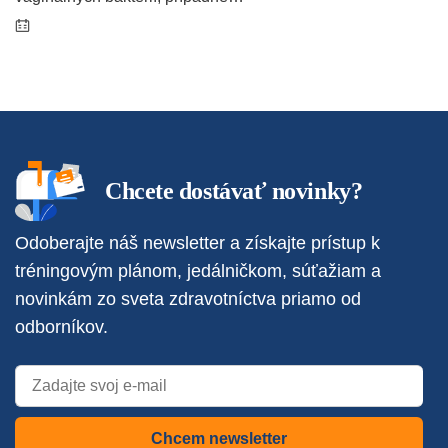
Chcete dostávať novinky?
Odoberajte náš newsletter a získajte prístup k
tréningovým plánom, jedálničkom, súťažiam a
novinkám zo sveta zdravotníctva priamo od
odborníkov.
Chcem newsletter