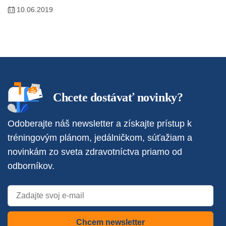
10.06.2019
Chcete dostávať novinky?
Odoberajte náš newsletter a získajte prístup k
tréningovým plánom, jedálničkom, súťažiam a
novinkám zo sveta zdravotníctva priamo od
odborníkov.
Chcem newsletter