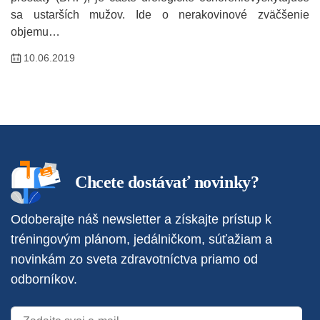
sa ustarších mužov. Ide o nerakovinové zväčšenie
objemu…
10.06.2019
Chcete dostávať novinky?
Odoberajte náš newsletter a získajte prístup k
tréningovým plánom, jedálničkom, súťažiam a
novinkám zo sveta zdravotníctva priamo od
odborníkov.