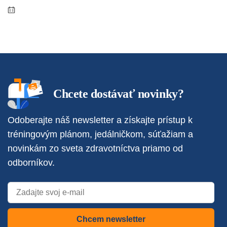
Chcete dostávať novinky?
Odoberajte náš newsletter a získajte prístup k
tréningovým plánom, jedálničkom, súťažiam a
novinkám zo sveta zdravotníctva priamo od
odborníkov.
Chcem newsletter