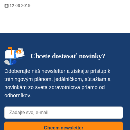
12.06.2019
Chcete dostávať novinky?
Odoberajte náš newsletter a získajte prístup k
tréningovým plánom, jedálničkom, súťažiam a
novinkám zo sveta zdravotníctva priamo od
odborníkov.
Chcem newsletter