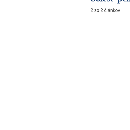
2 zo 2 článkov