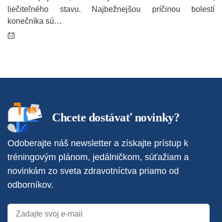
liečiteľného stavu. Najbežnejšou príčinou bolestí
konečníka sú…
Chcete dostávať novinky?
Odoberajte náš newsletter a získajte prístup k
tréningovým plánom, jedálničkom, súťažiam a
novinkám zo sveta zdravotníctva priamo od
odborníkov.