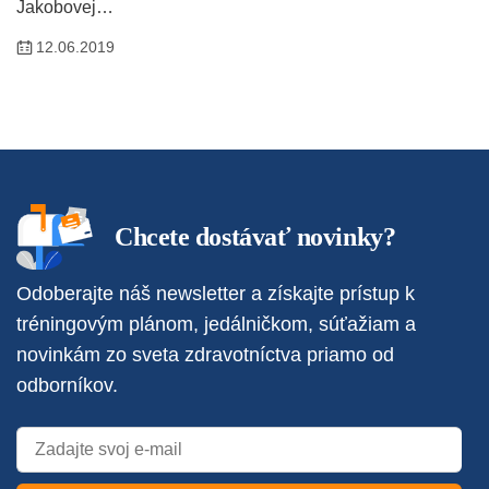
Jakobovej…
12.06.2019
Chcete dostávať novinky?
Odoberajte náš newsletter a získajte prístup k
tréningovým plánom, jedálničkom, súťažiam a
novinkám zo sveta zdravotníctva priamo od
odborníkov.