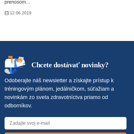
prenosom…
12.06.2019
Chcete dostávať novinky?
Odoberajte náš newsletter a získajte prístup k
tréningovým plánom, jedálničkom, súťažiam a
novinkám zo sveta zdravotníctva priamo od
odborníkov.