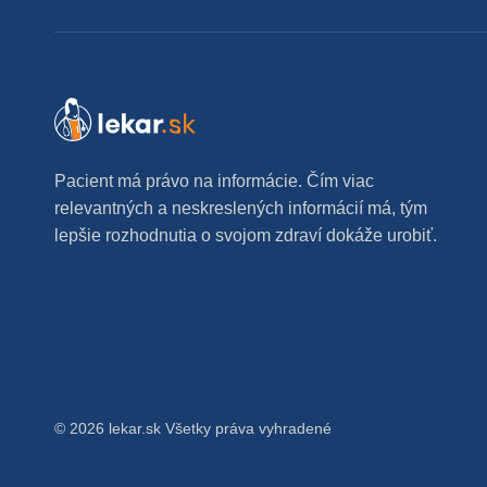
Pacient má právo na informácie. Čím viac
relevantných a neskreslených informácií má, tým
lepšie rozhodnutia o svojom zdraví dokáže urobiť.
© 2026 lekar.sk Všetky práva vyhradené