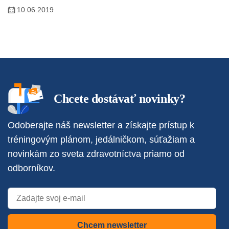
10.06.2019
Chcete dostávať novinky?
Odoberajte náš newsletter a získajte prístup k
tréningovým plánom, jedálničkom, súťažiam a
novinkám zo sveta zdravotníctva priamo od
odborníkov.
Chcem newsletter