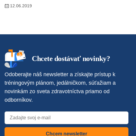
12.06.2019
Chcete dostávať novinky?
Odoberajte náš newsletter a získajte prístup k
tréningovým plánom, jedálničkom, súťažiam a
novinkám zo sveta zdravotníctva priamo od
odborníkov.
Chcem newsletter