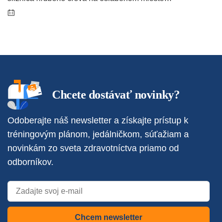
Chcete dostávať novinky?
Odoberajte náš newsletter a získajte prístup k
tréningovým plánom, jedálničkom, súťažiam a
novinkám zo sveta zdravotníctva priamo od
odborníkov.
Chcem newsletter