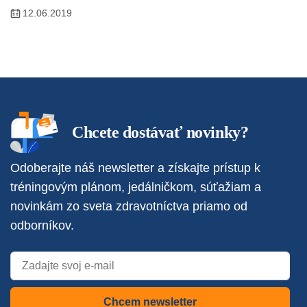
12.06.2019
Chcete dostávať novinky?
Odoberajte náš newsletter a získajte prístup k
tréningovým plánom, jedálničkom, súťažiam a
novinkám zo sveta zdravotníctva priamo od
odborníkov.
Chcem newsletter