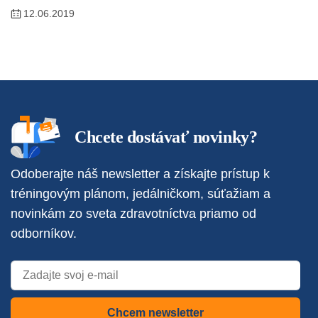
12.06.2019
Chcete dostávať novinky?
Odoberajte náš newsletter a získajte prístup k
tréningovým plánom, jedálničkom, súťažiam a
novinkám zo sveta zdravotníctva priamo od
odborníkov.
Chcem newsletter