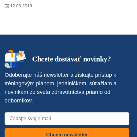
12.06.2019
Chcete dostávať novinky?
Odoberajte náš newsletter a získajte prístup k
tréningovým plánom, jedálničkom, súťažiam a
novinkám zo sveta zdravotníctva priamo od
odborníkov.
Chcem newsletter