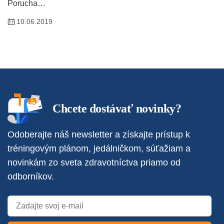
Porucha…
10.06.2019
Chcete dostávať novinky?
Odoberajte náš newsletter a získajte prístup k
tréningovým plánom, jedálničkom, súťažiam a
novinkám zo sveta zdravotníctva priamo od
odborníkov.