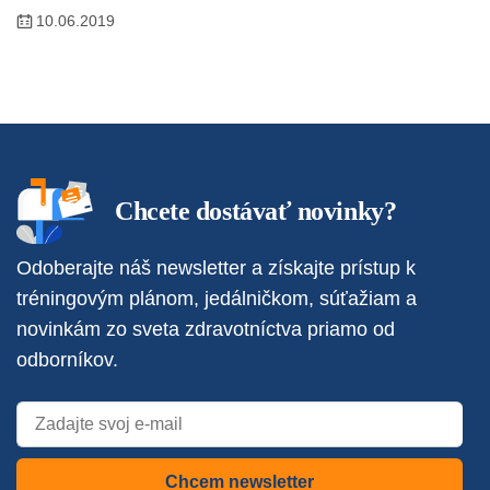
10.06.2019
Chcete dostávať novinky?
Odoberajte náš newsletter a získajte prístup k
tréningovým plánom, jedálničkom, súťažiam a
novinkám zo sveta zdravotníctva priamo od
odborníkov.
Chcem newsletter