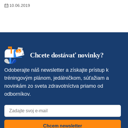
10.06.2019
Chcete dostávať novinky?
Odoberajte náš newsletter a získajte prístup k
tréningovým plánom, jedálničkom, súťažiam a
novinkám zo sveta zdravotníctva priamo od
odborníkov.
Chcem newsletter