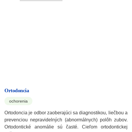
Ortodoncia
ochorenia
Ortodoncia je odbor zaoberajúci sa diagnostikou, liečbou a
prevenciou nepravidelných (abnormálnych) polôh zubov.
Ortodontické anomálie sú časté. Cieľom ortodontickej