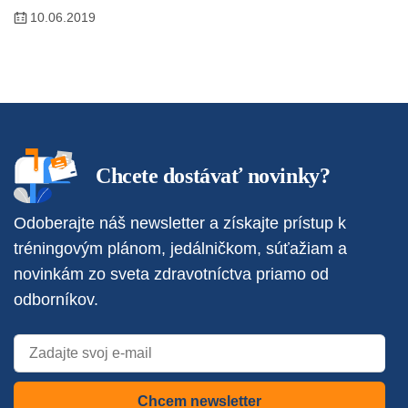
10.06.2019
Chcete dostávať novinky?
Odoberajte náš newsletter a získajte prístup k
tréningovým plánom, jedálničkom, súťažiam a
novinkám zo sveta zdravotníctva priamo od
odborníkov.
Chcem newsletter