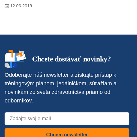
12.06.2019
Chcete dostávať novinky?
Odoberajte náš newsletter a získajte prístup k
tréningovým plánom, jedálničkom, súťažiam a
novinkám zo sveta zdravotníctva priamo od
odborníkov.
Chcem newsletter