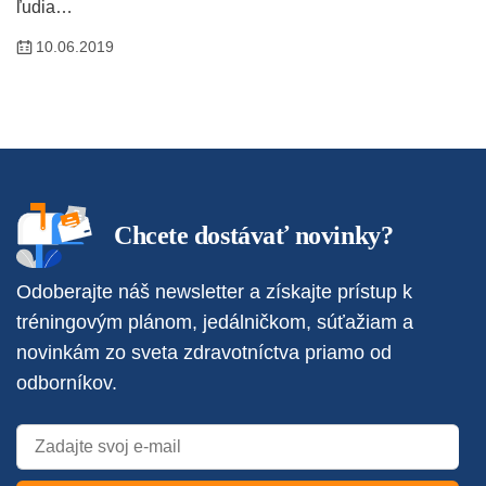
ľudia…
10.06.2019
Chcete dostávať novinky?
Odoberajte náš newsletter a získajte prístup k
tréningovým plánom, jedálničkom, súťažiam a
novinkám zo sveta zdravotníctva priamo od
odborníkov.