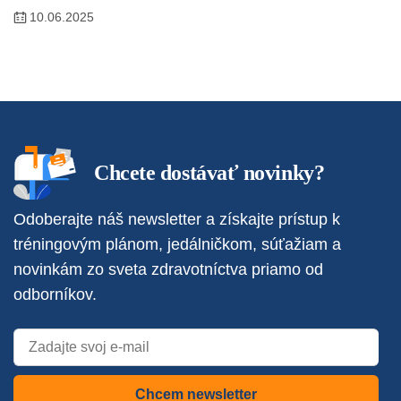
10.06.2025
Chcete dostávať novinky?
Odoberajte náš newsletter a získajte prístup k
tréningovým plánom, jedálničkom, súťažiam a
novinkám zo sveta zdravotníctva priamo od
odborníkov.
Chcem newsletter