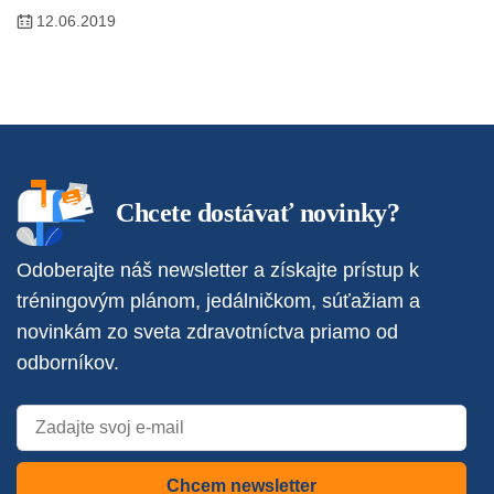
12.06.2019
Chcete dostávať novinky?
Odoberajte náš newsletter a získajte prístup k
tréningovým plánom, jedálničkom, súťažiam a
novinkám zo sveta zdravotníctva priamo od
odborníkov.
Chcem newsletter