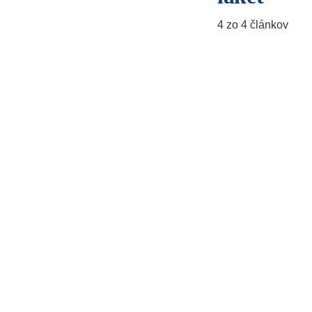
4 zo 4 článkov